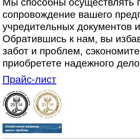
Мы способны осуществлять 
сопровождение вашего предп
учредительных документов и
Обратившись к нам, вы избав
забот и проблем, сэкономите
приобретете надежного дело
Прайс-лист