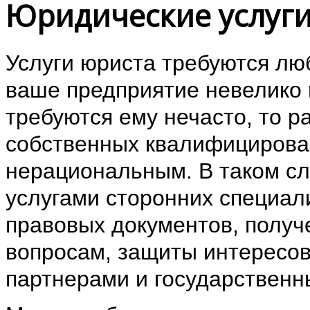
Юридические услуг
Услуги юриста требуются лю
ваше предприятие невелико 
требуются ему нечасто, то р
собственных квалифицирова
нерациональным. В таком сл
услугами сторонних специали
правовых документов, получ
вопросам, защиты интересов
партнерами и государственн