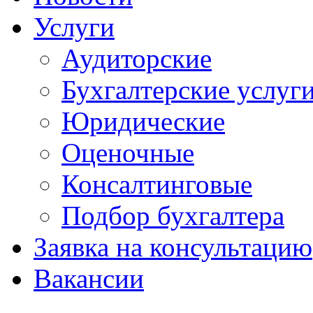
Услуги
Аудиторские
Бухгалтерские услуг
Юридические
Оценочные
Консалтинговые
Подбор бухгалтера
Заявка на консультацию
Вакансии