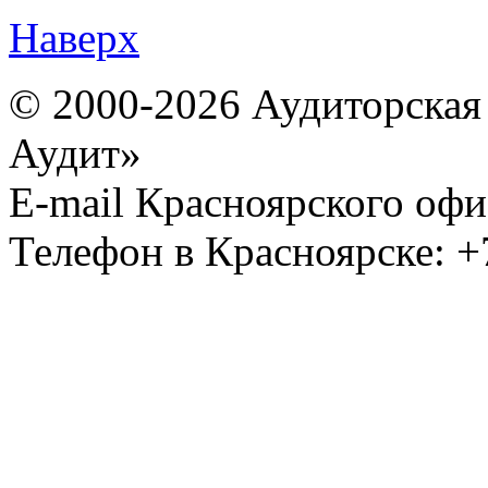
Наверх
© 2000-2026 Аудиторска
Аудит»
E-mail Красноярского офи
Телефон в Красноярске: +7