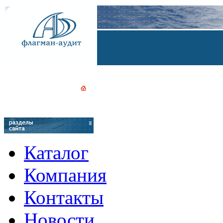
Каталог
Компания
Контакты
Новости